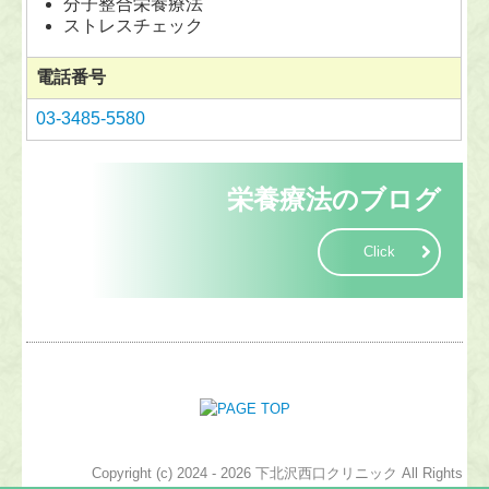
分子整合栄養療法
ストレスチェック
電話番号
03-3485-5580
栄養療法のブログ
Click
Copyright (c) 2024 - 2026 下北沢西口クリニック All Rights