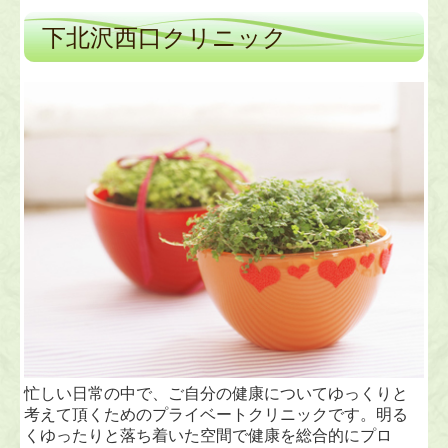
下北沢西口クリニック
忙しい日常の中で、ご自分の健康についてゆっくりと
考えて頂くためのプライベートクリニックです。明る
くゆったりと落ち着いた空間で健康を総合的にプロ