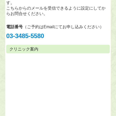
す。
こちらからのメールを受信できるように設定にしてか
らお問合せください。
電話番号
（ご予約はEmailにてお申し込みください）
03-3485-5580
クリニック案内