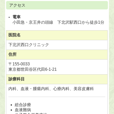
アクセス
電車
小田急・京王井の頭線 下北沢駅西口から徒歩1分
医院名
下北沢西口クリニック
住所
〒
155-0033
東京都世田谷区代田6-1-21
診療科目
内科、血液・腫瘍内科、心療内科、美容皮膚科
総合診療
血液難病